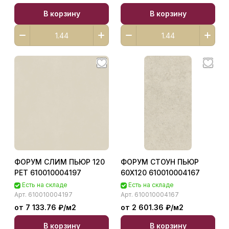
В корзину
В корзину
ФОРУМ СЛИМ ПЬЮР 120
ФОРУМ СТОУН ПЬЮР
РЕТ 610010004197
60X120 610010004167
Есть на складе
Есть на складе
Арт.
610010004197
Арт.
610010004167
от 7 133.76 ₽/
м2
от 2 601.36 ₽/
м2
В корзину
В корзину