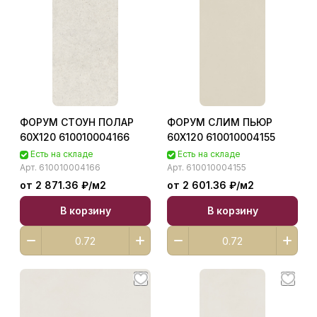
ФОРУМ СТОУН ПОЛАР
ФОРУМ СЛИМ ПЬЮР
60X120 610010004166
60X120 610010004155
Есть на складе
Есть на складе
Арт.
610010004166
Арт.
610010004155
от 2 871.36 ₽/
м2
от 2 601.36 ₽/
м2
В корзину
В корзину