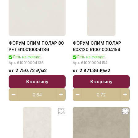
ФОРУМ СЛИМ ПОЛАР 80
ФОРУМ СЛИМ ПОЛАР
РЕТ 610010004136
60X120 610010004154
Есть на складе
Есть на складе
Арт.
610010004136
Арт.
610010004154
от 2 750.72 ₽/
м2
от 2 871.36 ₽/
м2
В корзину
В корзину