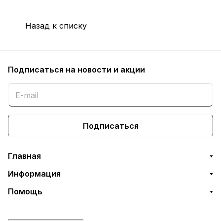
Назад к списку
Подписаться
на новости и акции
Подписаться
Главная
Информация
Помощь