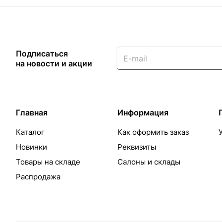
Подписаться
на новости и акции
Главная
Информация
Каталог
Как оформить заказ
Новинки
Реквизиты
Товары на складе
Салоны и склады
Распродажа