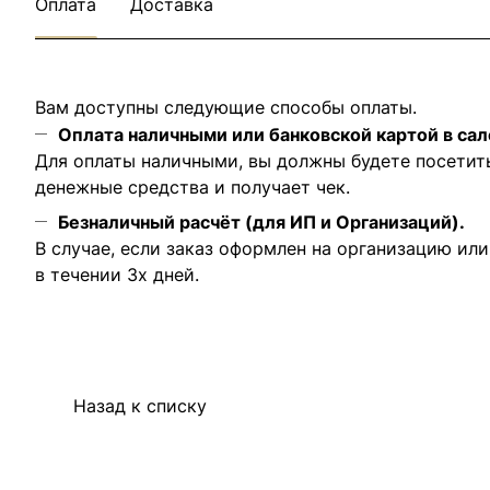
Оплата
Доставка
Вам доступны следующие способы оплаты.
Оплата наличными или банковской картой в сал
Для оплаты наличными, вы должны будете посетит
денежные средства и получает чек.
Безналичный расчёт (для ИП и Организаций).
В случае, если заказ оформлен на организацию ил
в течении 3х дней.
Назад к списку