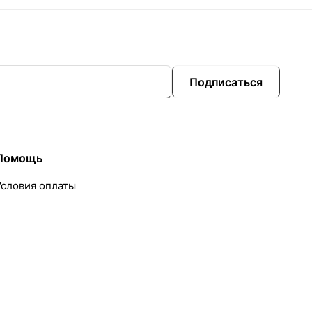
Подписаться
Помощь
Условия оплаты