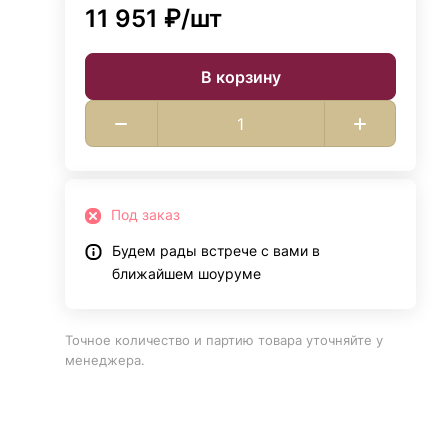
11 951 ₽/
шт
В корзину
Под заказ
Будем рады встрече с вами в
ближайшем шоуруме
Точное количество и партию товара уточняйте у
менеджера.