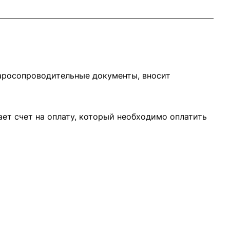
варосопроводительные документы, вносит
ает счет на оплату, который необходимо оплатить