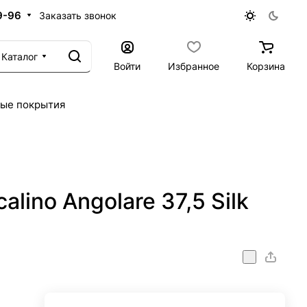
9-96
Заказать звонок
Каталог
Войти
Избранное
Корзина
ые покрытия
alino Angolare 37,5 Silk