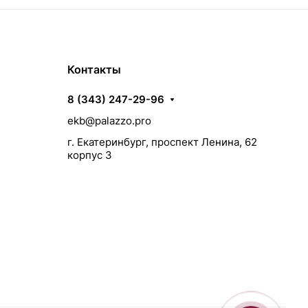
Контакты
8 (343) 247-29-96
ekb@palazzo.pro
г. Екатеринбург, проспект Ленина, 62
корпус 3