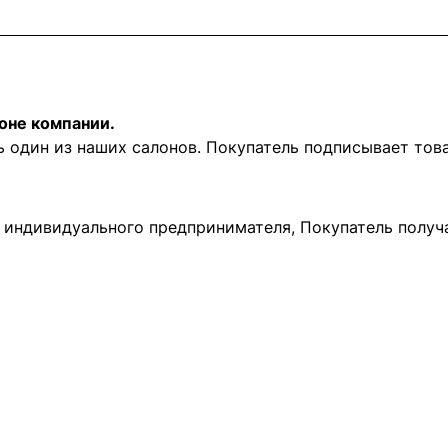
оне компании.
ь один из наших салонов. Покупатель подписывает то
и индивидуального предпринимателя, Покупатель получ