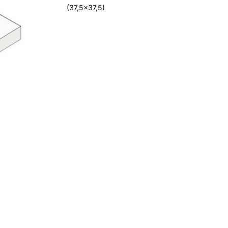
(37,5x37,5)