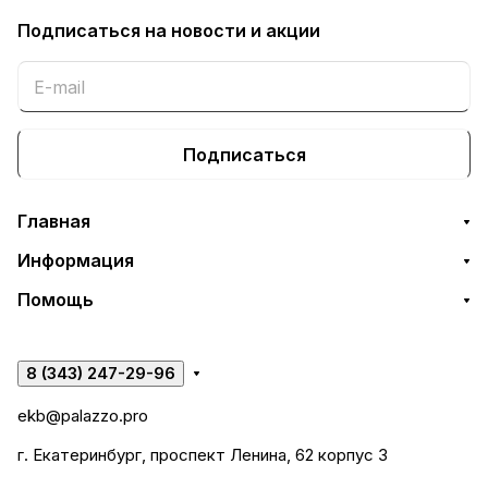
Подписаться
на новости и акции
Подписаться
Главная
Информация
Помощь
8 (343) 247-29-96
ekb@palazzo.pro
г. Екатеринбург, проспект Ленина, 62 корпус 3