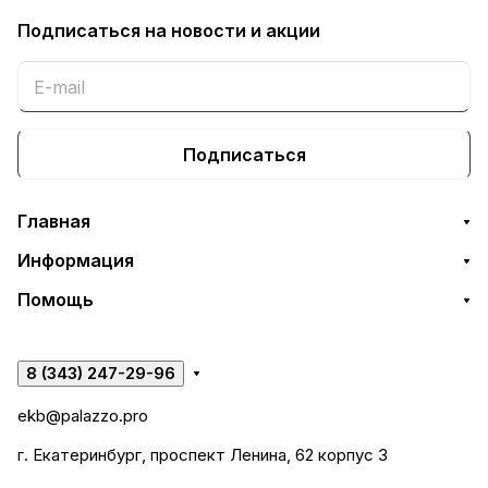
Подписаться
на новости и акции
Подписаться
Главная
Информация
Помощь
8 (343) 247-29-96
ekb@palazzo.pro
г. Екатеринбург, проспект Ленина, 62 корпус 3