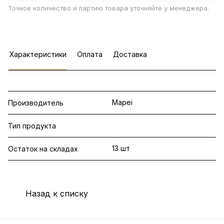
Точное количество и партию товара уточняйте у менеджера.
Характеристики
Оплата
Доставка
Mapei
Производитель
Тип продукта
13 шт
Остаток на складах
Назад к списку