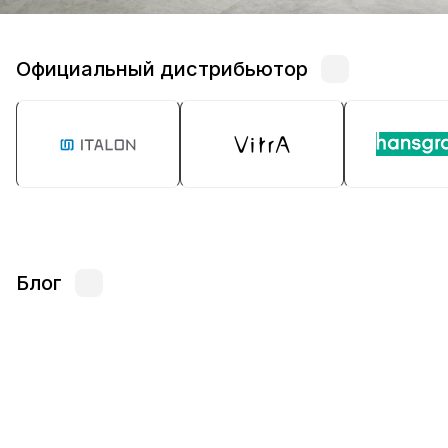
Официальный дистрибьютор
Блог