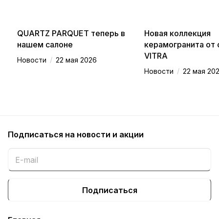
QUARTZ PARQUET теперь в
Новая коллекция
нашем салоне
керамогранита от
VITRA
/
Новости
22 мая 2026
/
Новости
22 мая 20
Подписаться
на новости и акции
Подписаться