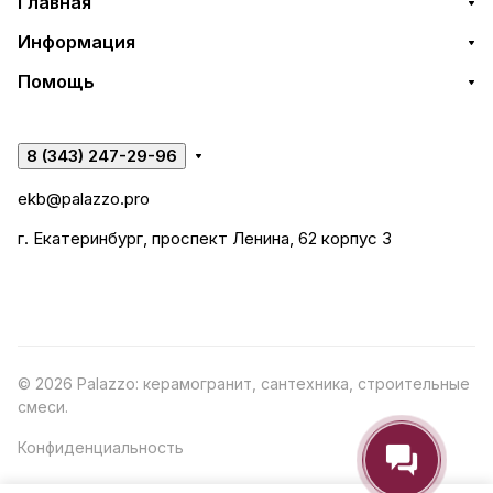
Главная
Информация
Помощь
8 (343) 247-29-96
ekb@palazzo.pro
г. Екатеринбург, проспект Ленина, 62 корпус 3
© 2026 Palazzo: керамогранит, сантехника, строительные
смеси.
Конфиденциальность