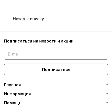
Назад к списку
Подписаться
на новости и акции
Подписаться
Главная
Информация
Помощь