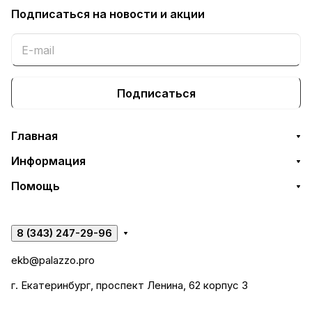
Подписаться
на новости и акции
Подписаться
Главная
Информация
Помощь
8 (343) 247-29-96
ekb@palazzo.pro
г. Екатеринбург, проспект Ленина, 62 корпус 3