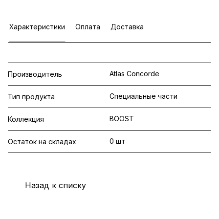
Характеристики
Оплата
Доставка
Atlas Concorde
Производитель
Специальные части
Тип продукта
BOOST
Коллекция
0 шт
Остаток на складах
Назад к списку