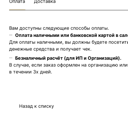
Оплата
Доставка
Вам доступны следующие способы оплаты.
Оплата наличными или банковской картой в сал
Для оплаты наличными, вы должны будете посетит
денежные средства и получает чек.
Безналичный расчёт (для ИП и Организаций).
В случае, если заказ оформлен на организацию ил
в течении 3х дней.
Назад к списку