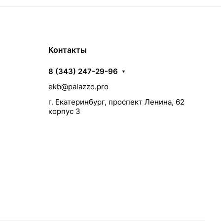
Контакты
8 (343) 247-29-96
ekb@palazzo.pro
г. Екатеринбург, проспект Ленина, 62
корпус 3