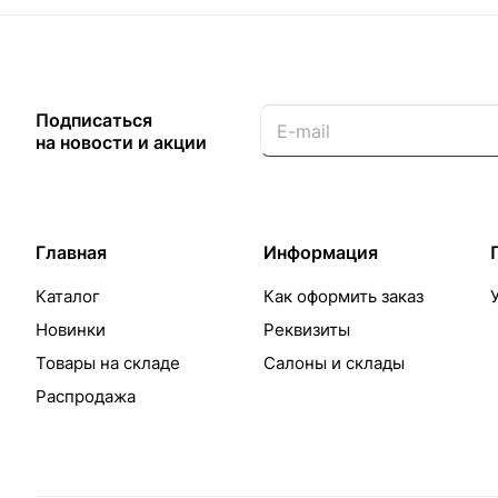
Подписаться
на новости и акции
Главная
Информация
Каталог
Как оформить заказ
Новинки
Реквизиты
Товары на складе
Салоны и склады
Распродажа