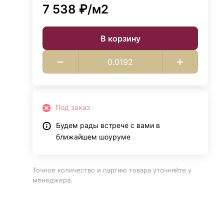
7 538 ₽/
м2
В корзину
Под заказ
Будем рады встрече с вами в
ближайшем шоуруме
Точное количество и партию товара уточняйте у
менеджера.