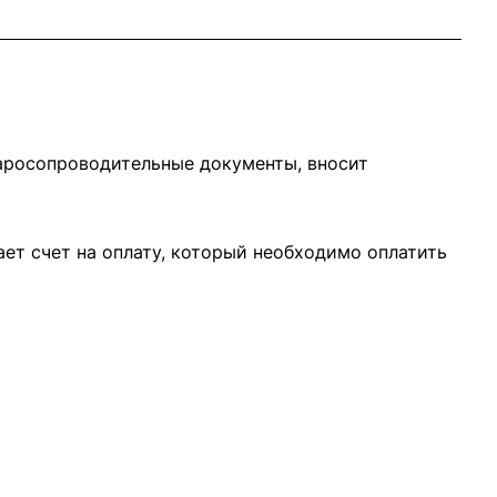
варосопроводительные документы, вносит
ает счет на оплату, который необходимо оплатить