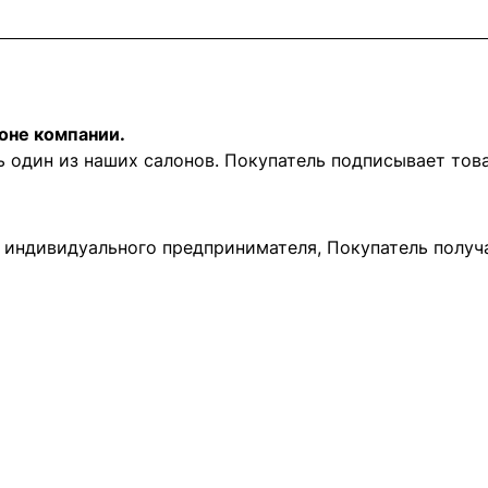
оне компании.
ь один из наших салонов. Покупатель подписывает то
и индивидуального предпринимателя, Покупатель получ