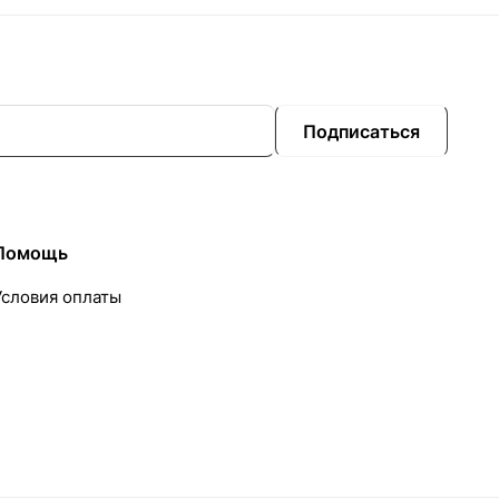
Подписаться
Помощь
Условия оплаты