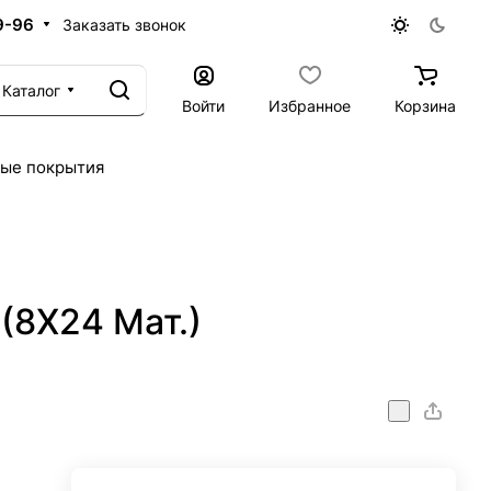
9-96
Заказать звонок
Каталог
Войти
Избранное
Корзина
ые покрытия
(8X24 Мат.)