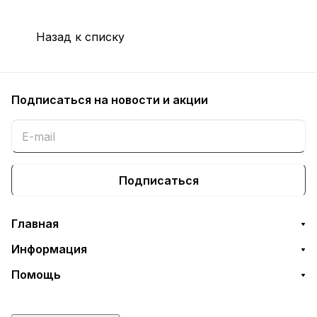
Назад к списку
Подписаться
на новости и акции
Подписаться
Главная
Информация
Помощь