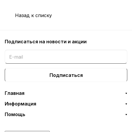
Назад к списку
Подписаться
на новости и акции
Подписаться
Главная
Информация
Помощь