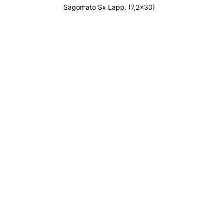
Sagomato Sx Lapp. (7,2x30)