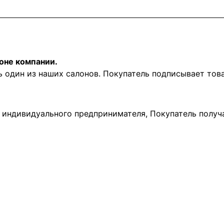
оне компании.
ь один из наших салонов. Покупатель подписывает то
и индивидуального предпринимателя, Покупатель получ