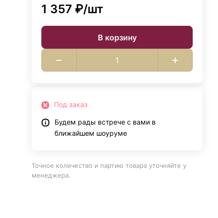
1 357 ₽/
шт
В корзину
Под заказ
Будем рады встрече с вами в
ближайшем шоуруме
Точное количество и партию товара уточняйте у
менеджера.