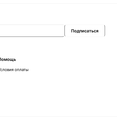
Подписаться
Помощь
Условия оплаты