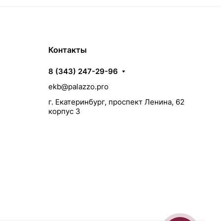
Контакты
8 (343) 247-29-96
ekb@palazzo.pro
г. Екатеринбург, проспект Ленина, 62
корпус 3