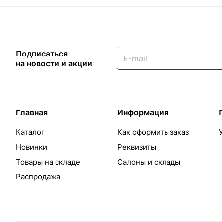
Подписаться
на новости и акции
Главная
Информация
Каталог
Как оформить заказ
Новинки
Реквизиты
Товары на складе
Салоны и склады
Распродажа