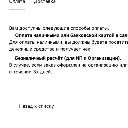
Оплата
Доставка
Вам доступны следующие способы оплаты.
Оплата наличными или банковской картой в сал
Для оплаты наличными, вы должны будете посетит
денежные средства и получает чек.
Безналичный расчёт (для ИП и Организаций).
В случае, если заказ оформлен на организацию ил
в течении 3х дней.
Назад к списку