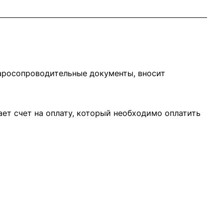
варосопроводительные документы, вносит
ает счет на оплату, который необходимо оплатить