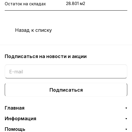
28.801 м2
Остаток на складах
Назад к списку
Подписаться
на новости и акции
Подписаться
Главная
Информация
Помощь