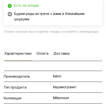
Есть на складе
Будем рады встрече с вами в ближайшем
шоуруме
Точное количество и партию товара уточняйте у менеджера.
Характеристики
Оплата
Доставка
Italon
Производитель
Керамогранит
Тип продукта
Millennium
Коллекция