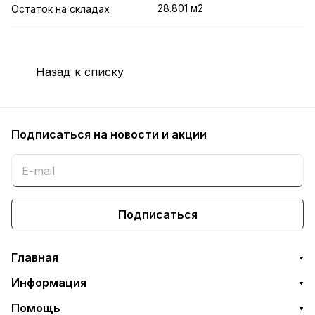
28.801 м2
Остаток на складах
Назад к списку
Подписаться
на новости и акции
Подписаться
Главная
Информация
Помощь