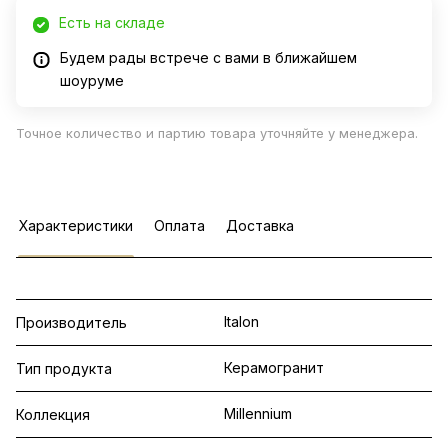
Есть на складе
Будем рады встрече с вами в ближайшем
шоуруме
Точное количество и партию товара уточняйте у менеджера.
Характеристики
Оплата
Доставка
Italon
Производитель
Керамогранит
Тип продукта
Millennium
Коллекция