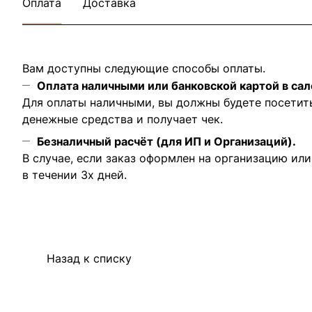
Оплата
Доставка
Вам доступны следующие способы оплаты.
Оплата наличными или банковской картой в сал
Для оплаты наличными, вы должны будете посетит
денежные средства и получает чек.
Безналичный расчёт (для ИП и Организаций).
В случае, если заказ оформлен на организацию ил
в течении 3х дней.
Назад к списку