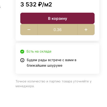
3 532 ₽/
м2
6
В корзину
Есть на складе
Будем рады встрече с вами в
ближайшем шоуруме
Точное количество и партию товара уточняйте у
менеджера.