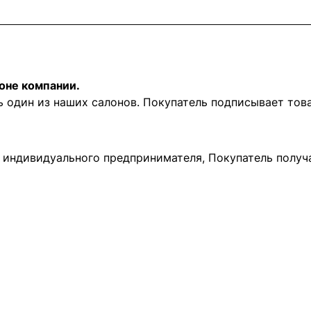
оне компании.
ь один из наших салонов. Покупатель подписывает то
и индивидуального предпринимателя, Покупатель получ