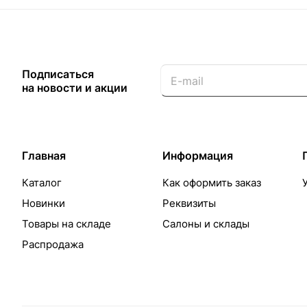
Подписаться
на новости и акции
Главная
Информация
Каталог
Как оформить заказ
Новинки
Реквизиты
Товары на складе
Салоны и склады
Распродажа