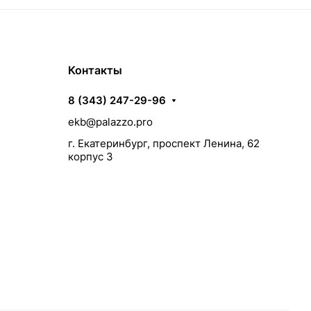
Контакты
8 (343) 247-29-96
ekb@palazzo.pro
г. Екатеринбург, проспект Ленина, 62
корпус 3