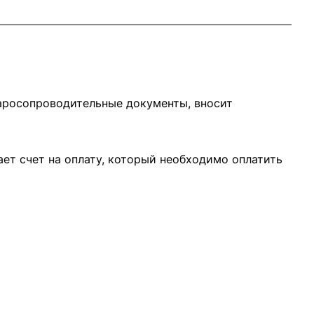
варосопроводительные документы, вносит
ает счет на оплату, который необходимо оплатить