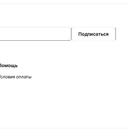
Подписаться
Помощь
Условия оплаты