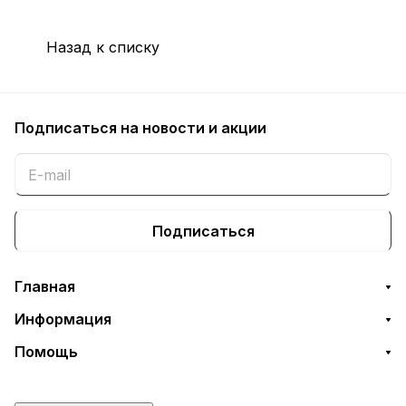
Назад к списку
Подписаться
на новости и акции
Подписаться
Главная
Информация
Помощь