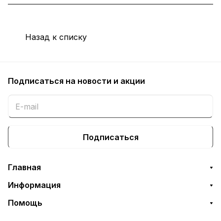
Назад к списку
Подписаться
на новости и акции
Подписаться
Главная
Информация
Помощь