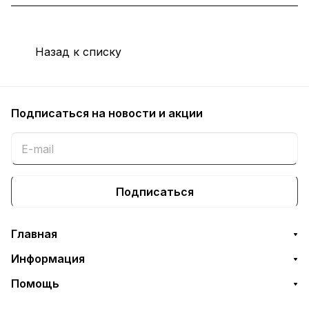
Назад к списку
Подписаться
на новости и акции
Подписаться
Главная
Информация
Помощь