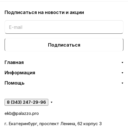
Подписаться
на новости и акции
Подписаться
Главная
Информация
Помощь
8 (343) 247-29-96
ekb@palazzo.pro
г. Екатеринбург, проспект Ленина, 62 корпус 3