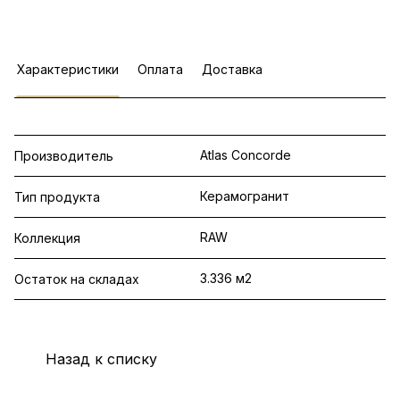
Характеристики
Оплата
Доставка
Atlas Concorde
Производитель
Керамогранит
Тип продукта
RAW
Коллекция
3.336 м2
Остаток на складах
Назад к списку