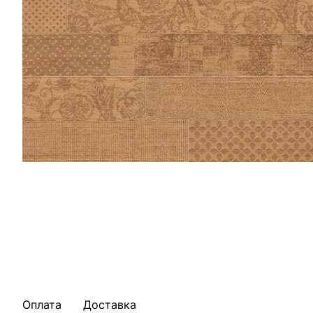
Оплата
Доставка