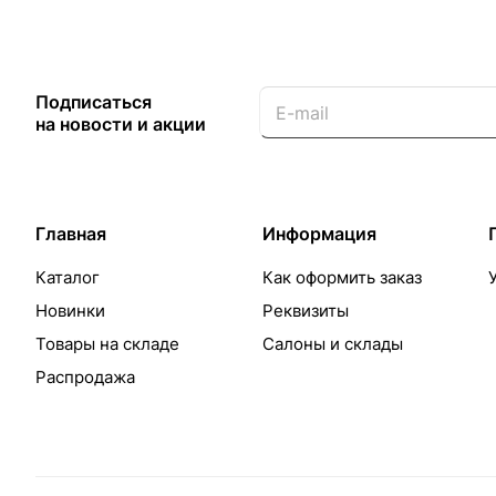
Подписаться
на новости и акции
Главная
Информация
Каталог
Как оформить заказ
Новинки
Реквизиты
Товары на складе
Салоны и склады
Распродажа