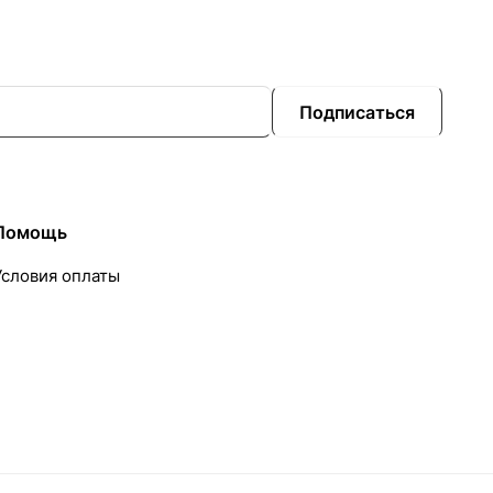
Подписаться
Помощь
Условия оплаты