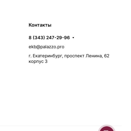
Контакты
8 (343) 247-29-96
ekb@palazzo.pro
г. Екатеринбург, проспект Ленина, 62
корпус 3