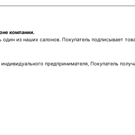
оне компании.
ь один из наших салонов. Покупатель подписывает то
и индивидуального предпринимателя, Покупатель получ