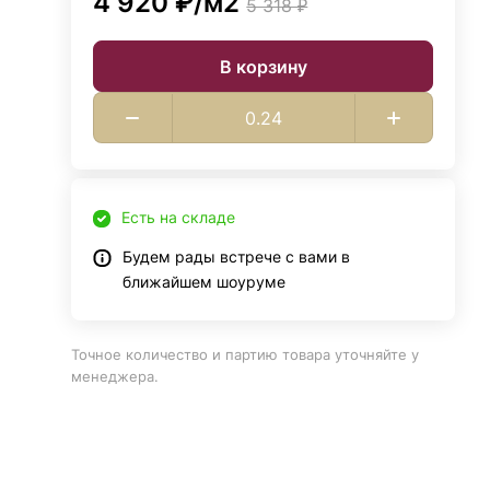
4 920 ₽/
м2
5 318 ₽
В корзину
Есть на складе
Будем рады встрече с вами в
ближайшем шоуруме
Точное количество и партию товара уточняйте у
менеджера.