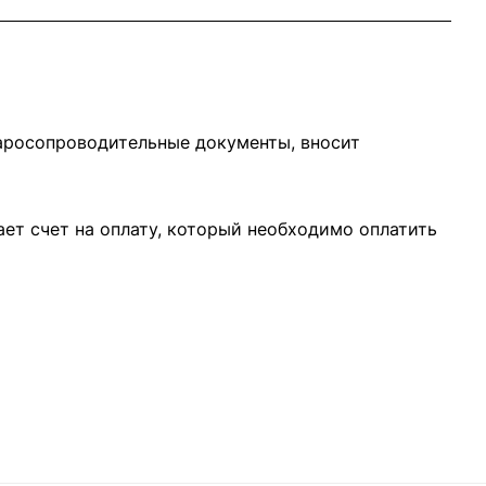
варосопроводительные документы, вносит
ает счет на оплату, который необходимо оплатить