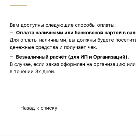
Вам доступны следующие способы оплаты.
Оплата наличными или банковской картой в сал
Для оплаты наличными, вы должны будете посетит
денежные средства и получает чек.
Безналичный расчёт (для ИП и Организаций).
В случае, если заказ оформлен на организацию ил
в течении 3х дней.
Назад к списку