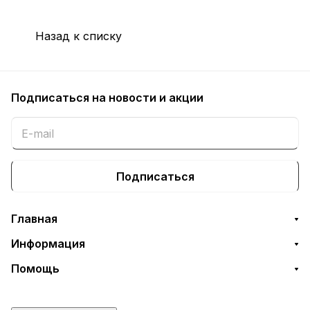
Назад к списку
Подписаться
на новости и акции
Подписаться
Главная
Информация
Помощь