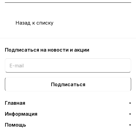
Назад к списку
Подписаться
на новости и акции
Подписаться
Главная
Информация
Помощь