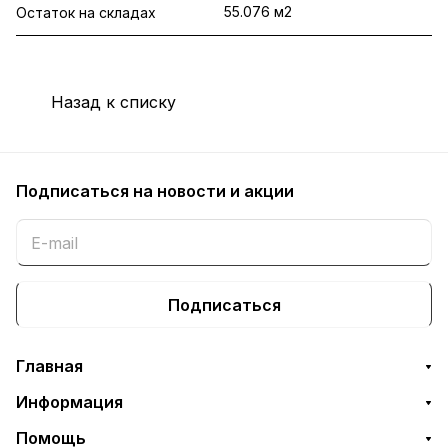
55.076 м2
Остаток на складах
Назад к списку
Подписаться
на новости и акции
Подписаться
Главная
Информация
Помощь