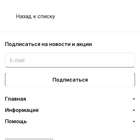
Назад к списку
Подписаться
на новости и акции
Подписаться
Главная
Информация
Помощь