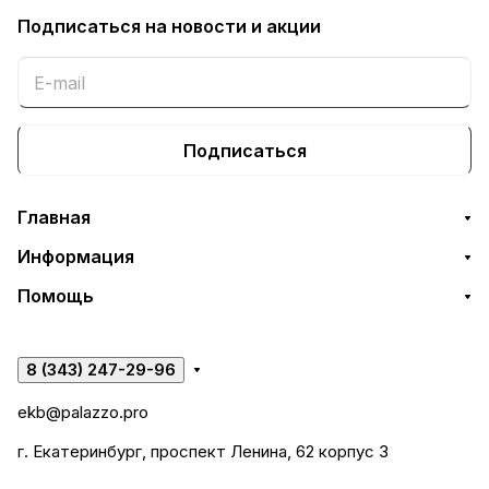
Подписаться
на новости и акции
Подписаться
Главная
Информация
Помощь
8 (343) 247-29-96
ekb@palazzo.pro
г. Екатеринбург, проспект Ленина, 62 корпус 3