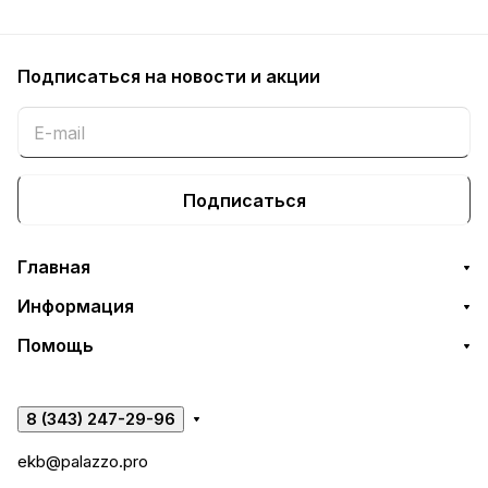
Подписаться
на новости и акции
Подписаться
Главная
Информация
Помощь
8 (343) 247-29-96
ekb@palazzo.pro