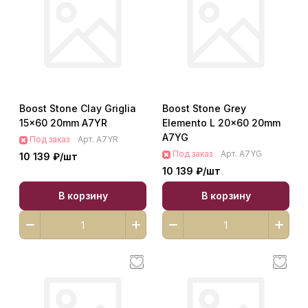
Boost Stone Clay Griglia
Boost Stone Grey
15x60 20mm A7YR
Elemento L 20x60 20mm
A7YG
Под заказ
Арт.
A7YR
Под заказ
Арт.
A7YG
10 139 ₽/
шт
10 139 ₽/
шт
В корзину
В корзину