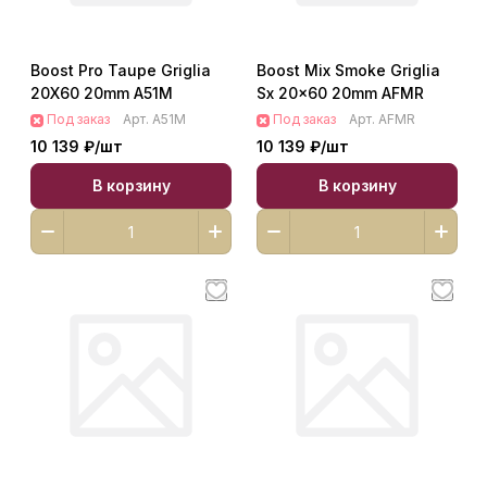
Boost Pro Taupe Griglia
Boost Mix Smoke Griglia
20X60 20mm A51M
Sx 20x60 20mm AFMR
Под заказ
Арт.
A51M
Под заказ
Арт.
AFMR
10 139 ₽/
шт
10 139 ₽/
шт
В корзину
В корзину