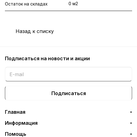
0 м2
Остаток на складах
Назад к списку
Подписаться
на новости и акции
Подписаться
Главная
Информация
Помощь