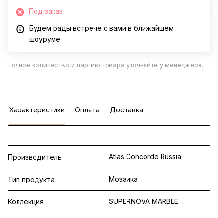
Под заказ
Будем рады встрече с вами в ближайшем
шоуруме
Точное количество и партию товара уточняйте у менеджера.
Характеристики
Оплата
Доставка
Atlas Concorde Russia
Производитель
Мозаика
Тип продукта
SUPERNOVA MARBLE
Коллекция