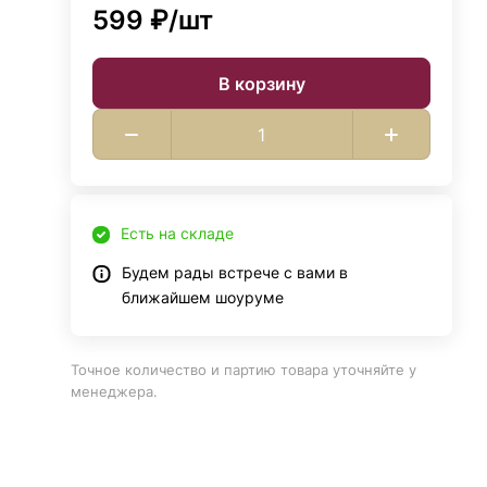
599 ₽/
шт
В корзину
Есть на складе
Будем рады встрече с вами в
ближайшем шоуруме
Точное количество и партию товара уточняйте у
менеджера.