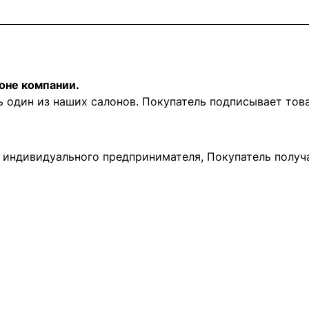
оне компании.
ь один из наших салонов. Покупатель подписывает то
и индивидуального предпринимателя, Покупатель получ