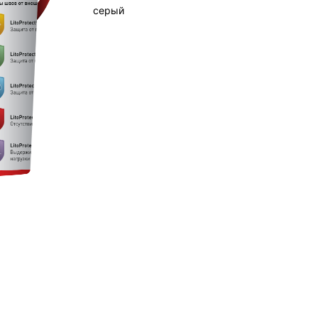
серый