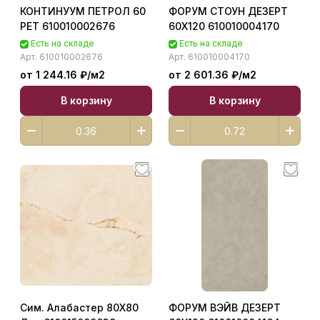
КОНТИНУУМ ПЕТРОЛ 60
ФОРУМ СТОУН ДЕЗЕРТ
РЕТ 610010002676
60X120 610010004170
Есть на складе
Есть на складе
Арт.
610010002676
Арт.
610010004170
от 1 244.16 ₽/
м2
от 2 601.36 ₽/
м2
В корзину
В корзину
Сим. Алабастер 80X80
ФОРУМ ВЭЙВ ДЕЗЕРТ